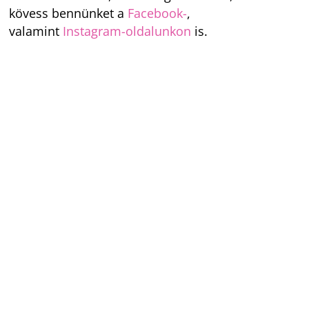
kövess bennünket a
Facebook-
,
valamint
Instagram-oldalunkon
is.