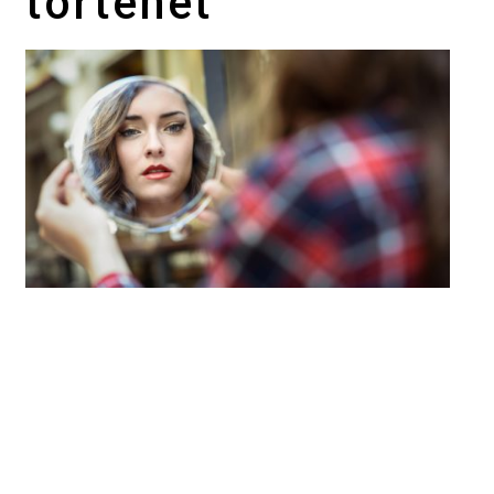
történet