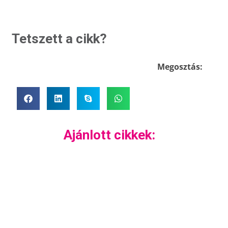
Tetszett a cikk?
Megosztás:
Ajánlott cikkek: