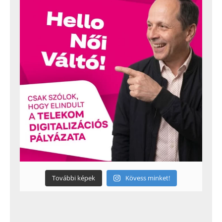
További képek
Kövess minket!