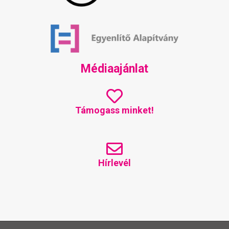
Médiaajánlat
Támogass minket!
Hírlevél