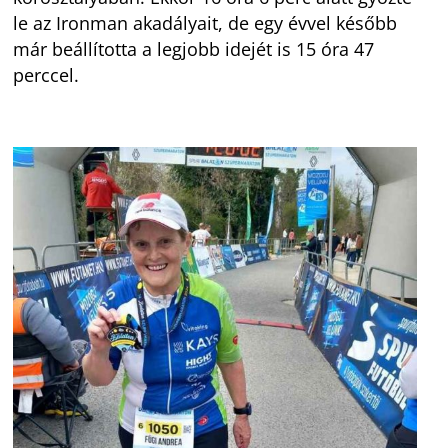
le az Ironman akadályait, de egy évvel később
már beállította a legjobb idejét is 15 óra 47
perccel.