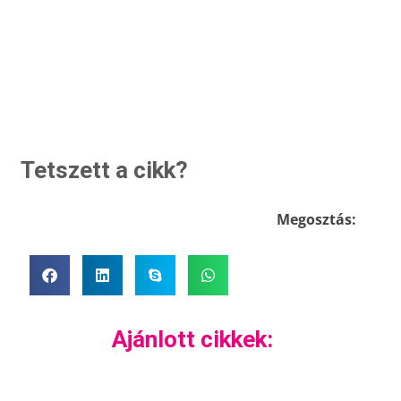
Tetszett a cikk?
Megosztás:
Ajánlott cikkek: