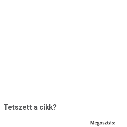
Tetszett a cikk?
Megosztás: