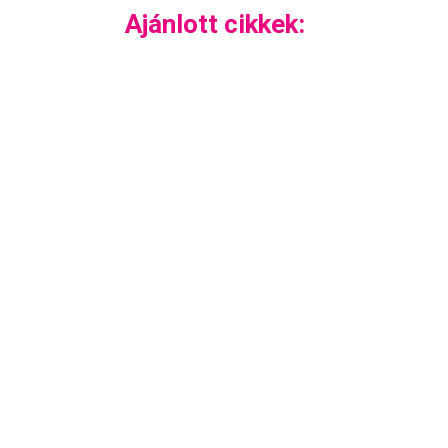
Ajánlott cikkek: