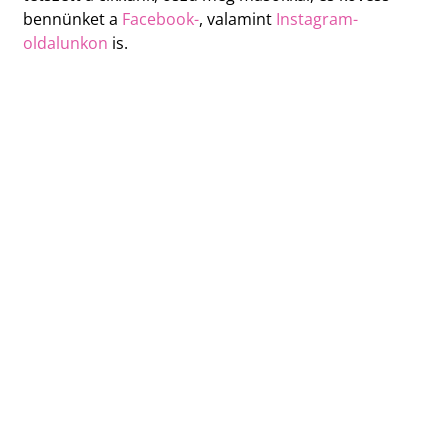
bennünket a
Facebook-
, valamint
Instagram-
oldalunkon
is.