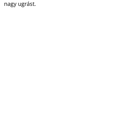
nagy ugrást.