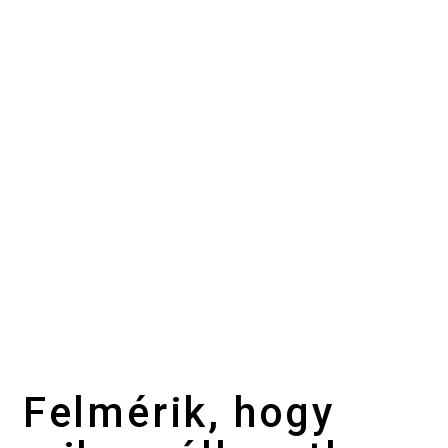
Felmérik, hogy