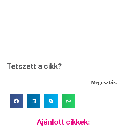
Tetszett a cikk?
Megosztás:
Ajánlott cikkek: