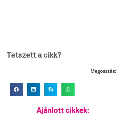
Tetszett a cikk?
Megosztás:
Ajánlott cikkek: