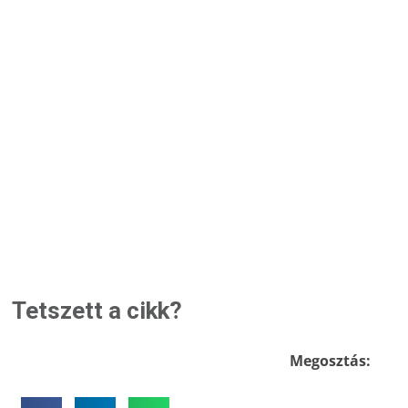
Tetszett a cikk?
Megosztás: