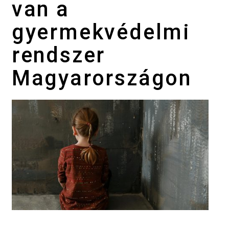
van a
gyermekvédelmi
rendszer
Magyarországon