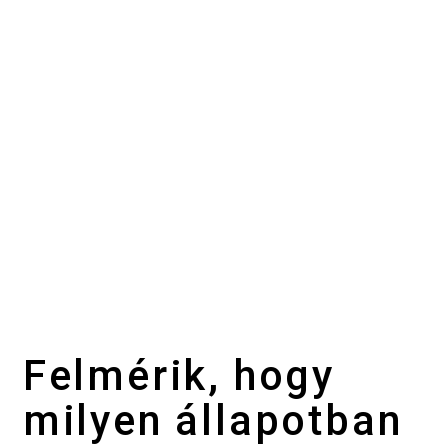
Felmérik, hogy
milyen állapotban