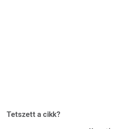
Tetszett a cikk?