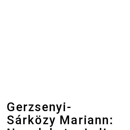
Gerzsenyi-
Sárközy Mariann: