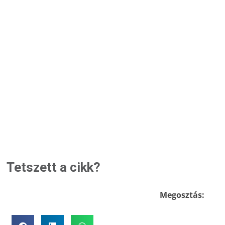
Tetszett a cikk?
Megosztás: