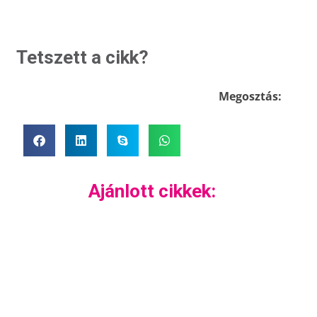
Tetszett a cikk?
Megosztás:
Ajánlott cikkek: