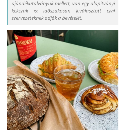
ajándékutalványuk mellett, van egy alapítványi
kekszük is: időszakosan kiválasztott civil
szervezeteknek adják a bevételét.