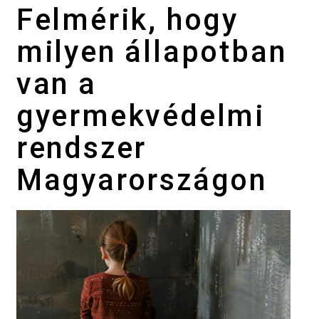
Felmérik, hogy
milyen állapotban
van a
gyermekvédelmi
rendszer
Magyarországon