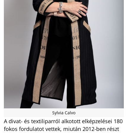
Sylvia Calvo
A divat- és textiliparról alkotott elképzelései 180
fokos fordulatot vettek, miután 2012-ben részt