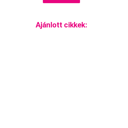
Ajánlott cikkek: