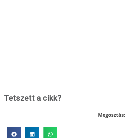
Tetszett a cikk?
Megosztás: