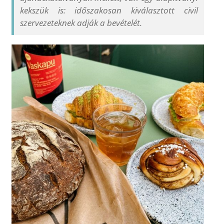
kekszük is: időszakosan kiválasztott civil
szervezeteknek adják a bevételét.