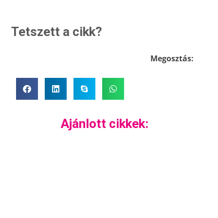
Tetszett a cikk?
Megosztás:
Ajánlott cikkek: