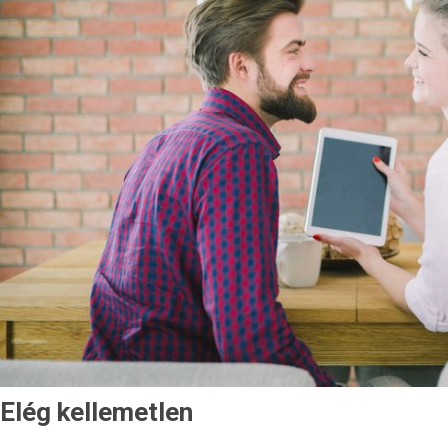
Elég kellemetlen