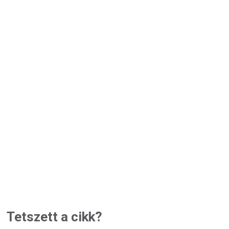
Tetszett a cikk?