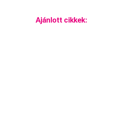
Ajánlott cikkek: