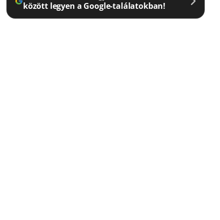
között legyen a Google-találatokban!