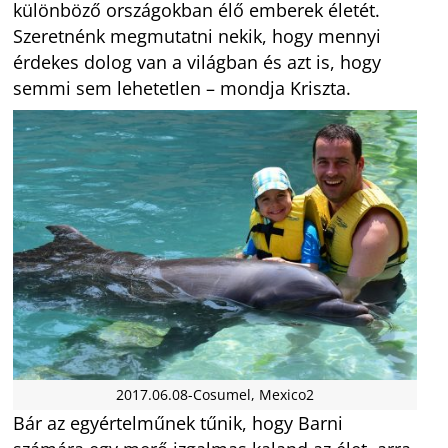
különböző országokban élő emberek életét.
Szeretnénk megmutatni nekik, hogy mennyi
érdekes dolog van a világban és azt is, hogy
semmi sem lehetetlen – mondja Kriszta.
2017.06.08-Cosumel, Mexico2
Bár az egyértelműnek tűnik, hogy Barni