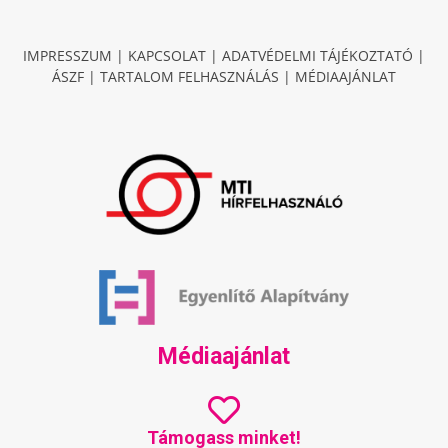
IMPRESSZUM
|
KAPCSOLAT
|
ADATVÉDELMI TÁJÉKOZTATÓ
|
ÁSZF
|
TARTALOM FELHASZNÁLÁS
|
MÉDIAAJÁNLAT
Médiaajánlat
Támogass minket!