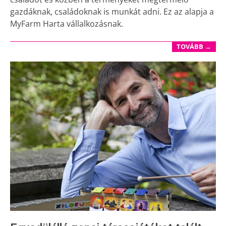
gazdáknak, családoknak is munkát adni. Ez az alapja a
MyFarm Harta vállalkozásnak.
TOVÁBB →