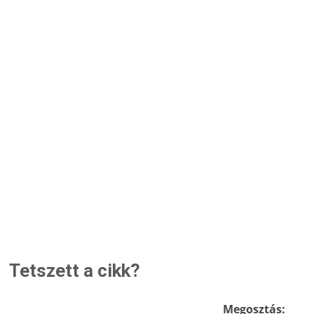
Tetszett a cikk?
Megosztás: