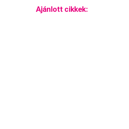
Ajánlott cikkek: