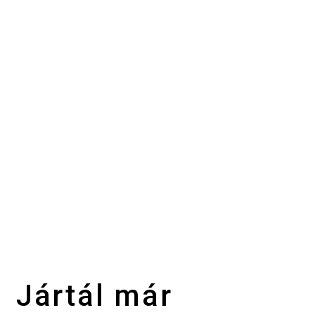
Jártál már