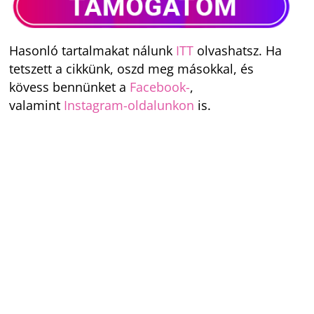
Hasonló tartalmakat nálunk
ITT
olvashatsz. Ha
tetszett a cikkünk, oszd meg másokkal, és
kövess bennünket a
Facebook-
,
valamint
Instagram-oldalunkon
is.