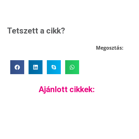
Tetszett a cikk?
Megosztás:
Ajánlott cikkek: