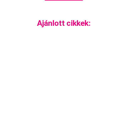
Ajánlott cikkek: