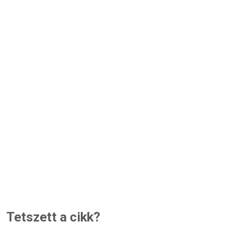
Tetszett a cikk?