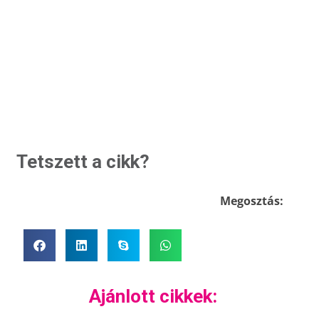
Tetszett a cikk?
Megosztás:
Ajánlott cikkek: