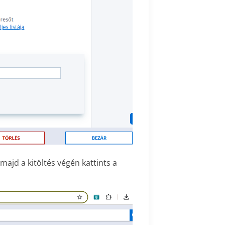
ajd a kitöltés végén kattints a