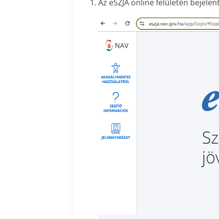
Az eSZJA online felületén bejelen