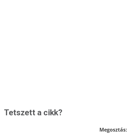
Tetszett a cikk?
Megosztás: