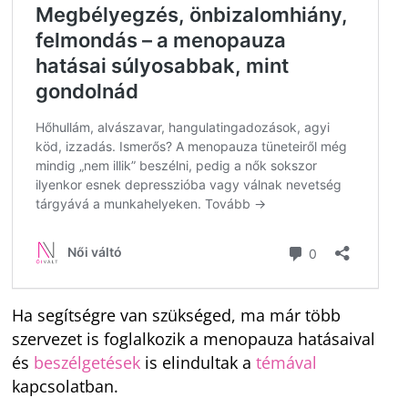
Ha segítségre van szükséged, ma már több
szervezet is foglalkozik a menopauza hatásaival
és
beszélgetések
is elindultak a
témával
kapcsolatban.