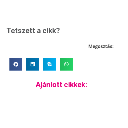
Tetszett a cikk?
Megosztás:
Ajánlott cikkek: