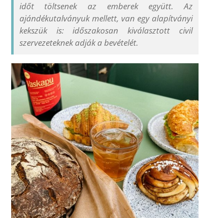
időt töltsenek az emberek együtt. Az
ajándékutalványuk mellett, van egy alapítványi
kekszük is: időszakosan kiválasztott civil
szervezeteknek adják a bevételét.