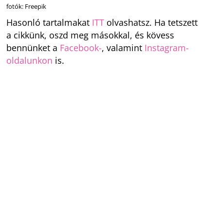
fotók: Freepik
Hasonló tartalmakat
ITT
olvashatsz. Ha tetszett
a cikkünk, oszd meg másokkal, és kövess
bennünket a
Facebook-
, valamint
Instagram-
oldalunkon
is.