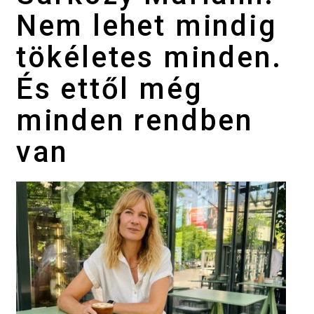
Nem lehet mindig
tökéletes minden.
És ettől még
minden rendben
van