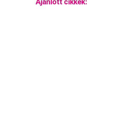
Ajánlott cikkek: