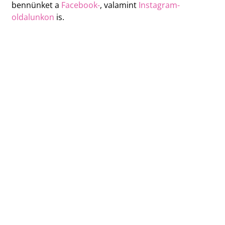
bennünket a
Facebook-
, valamint
Instagram-
oldalunkon
is.