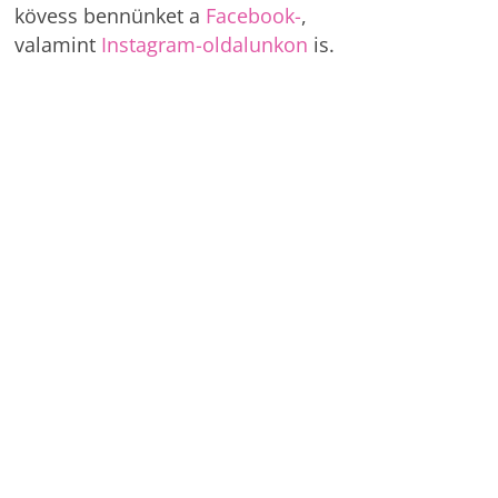
kövess bennünket a
Facebook-
,
valamint
Instagram-oldalunkon
is.