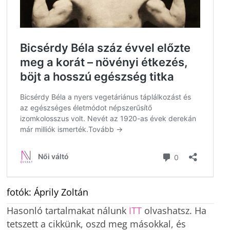
fotók: Áprily Zoltán
Hasonló tartalmakat nálunk
ITT
olvashatsz. Ha
tetszett a cikkünk, oszd meg másokkal, és