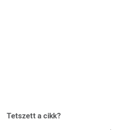
Tetszett a cikk?