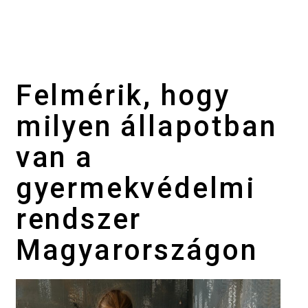
Felmérik, hogy
milyen állapotban
van a
gyermekvédelmi
rendszer
Magyarországon