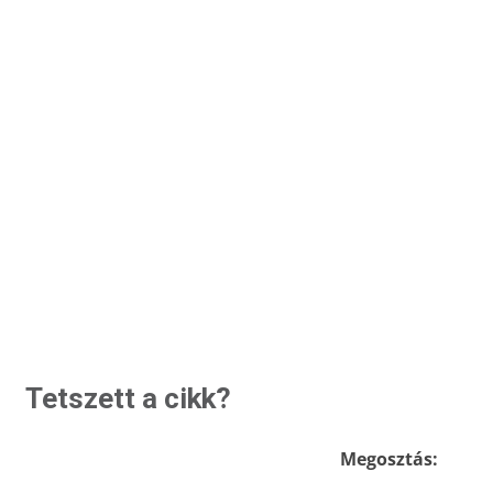
Tetszett a cikk?
Megosztás: