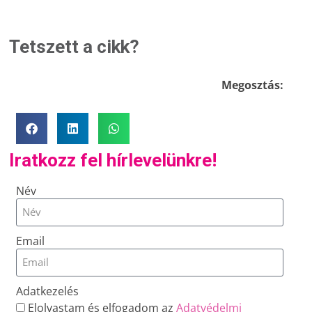
Tetszett a cikk?
Megosztás:
Iratkozz fel hírlevelünkre!
Név
Email
Adatkezelés
Elolvastam és elfogadom az
Adatvédelmi