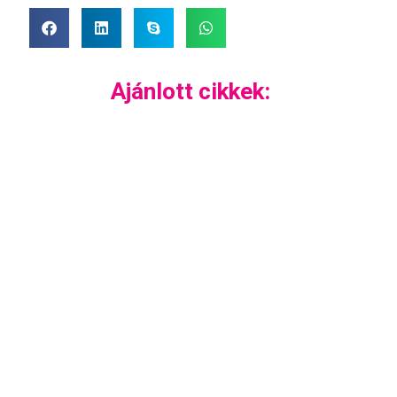
Ajánlott cikkek: