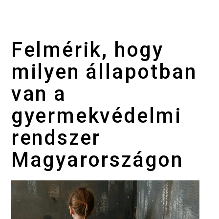
Felmérik, hogy
milyen állapotban
van a
gyermekvédelmi
rendszer
Magyarországon