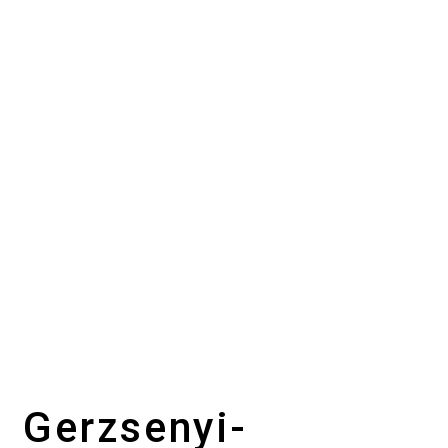
Gerzsenyi-