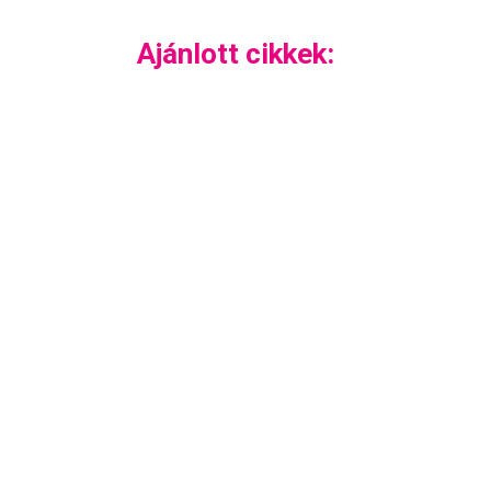
Ajánlott cikkek: