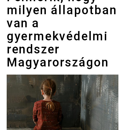
milyen állapotban
van a
gyermekvédelmi
rendszer
Magyarországon