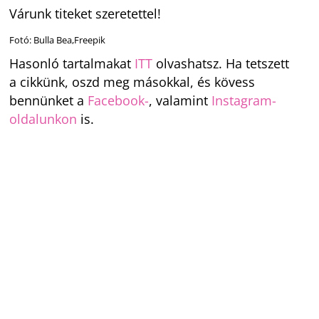
Várunk titeket szeretettel!
Fotó: Bulla Bea,Freepik
Hasonló tartalmakat
ITT
olvashatsz. Ha tetszett
a cikkünk, oszd meg másokkal, és kövess
bennünket a
Facebook-
, valamint
Instagram-
oldalunkon
is.