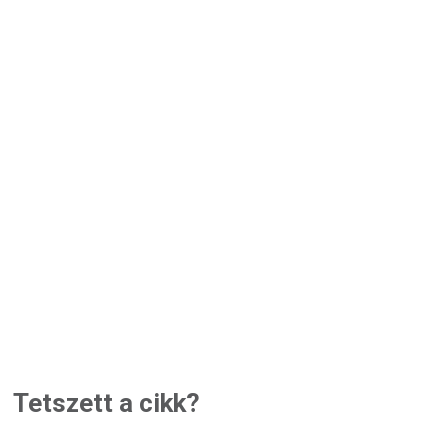
Tetszett a cikk?