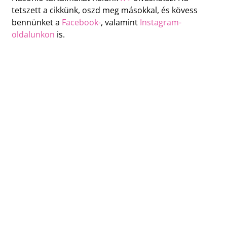
tetszett a cikkünk, oszd meg másokkal, és kövess
bennünket a
Facebook-
, valamint
Instagram-
oldalunkon
is.