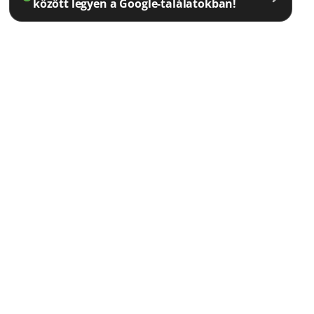
között legyen a Google-találatokban!