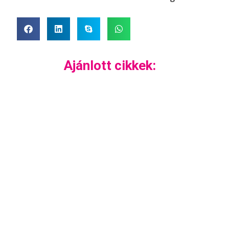
Ajánlott cikkek: