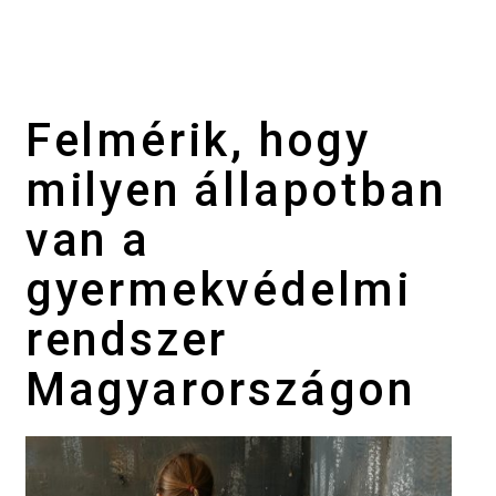
Felmérik, hogy
milyen állapotban
van a
gyermekvédelmi
rendszer
Magyarországon