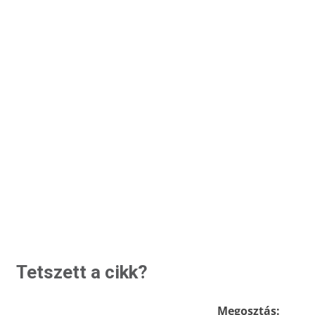
Tetszett a cikk?
Megosztás: