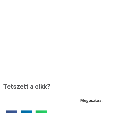
Tetszett a cikk?
Megosztás: