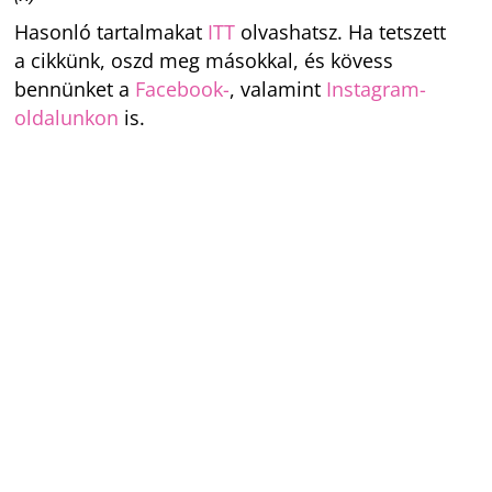
Hasonló tartalmakat
ITT
olvashatsz. Ha tetszett
a cikkünk, oszd meg másokkal, és kövess
bennünket a
Facebook-
, valamint
Instagram-
oldalunkon
is.