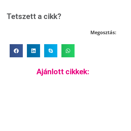
Tetszett a cikk?
Megosztás:
Ajánlott cikkek: