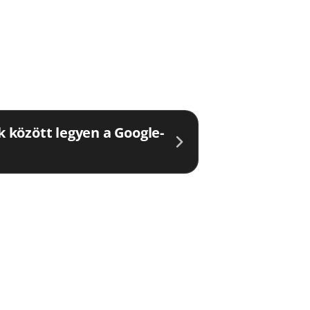
ők között legyen a Google-