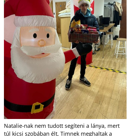
Natalie-nak nem tudott segíteni a lánya, mert
túl kicsi szobában élt, Timnek meghaltak a