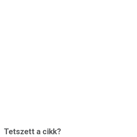
Tetszett a cikk?