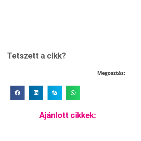
Tetszett a cikk?
Megosztás:
Ajánlott cikkek: