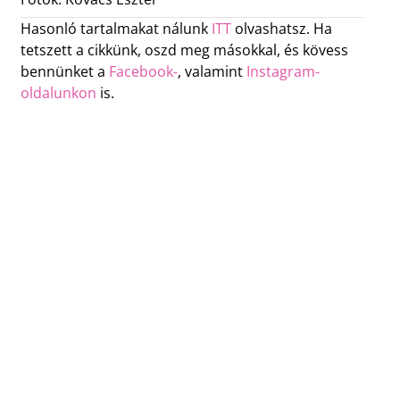
Hasonló tartalmakat nálunk
ITT
olvashatsz. Ha
tetszett a cikkünk, oszd meg másokkal, és kövess
bennünket a
Facebook-
, valamint
Instagram-
oldalunkon
is.