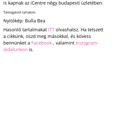
is kapnak az iCentre négy budapesti üzletében.
Támogatott tartalom.
Nyitókép: Bulla Bea
Hasonló tartalmakat
ITT
olvashatsz. Ha tetszett
a cikkünk, oszd meg másokkal, és kövess
bennünket a
Facebook-
, valamint
Instagram-
oldalunkon
is.