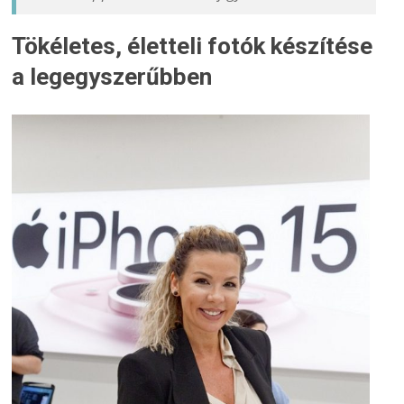
Tökéletes, életteli fotók készítése
a legegyszerűbben