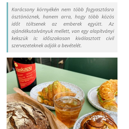
Karácsony környékén nem több fogyasztásra
ösztönöznek, hanem arra, hogy több közös
időt töltsenek az emberek együtt. Az
ajándékutalványuk mellett, van egy alapítványi
kekszük is: időszakosan kiválasztott civil
szervezeteknek adják a bevételét.