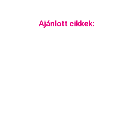
Ajánlott cikkek: