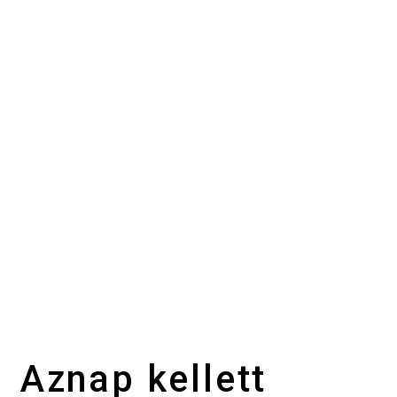
Aznap kellett