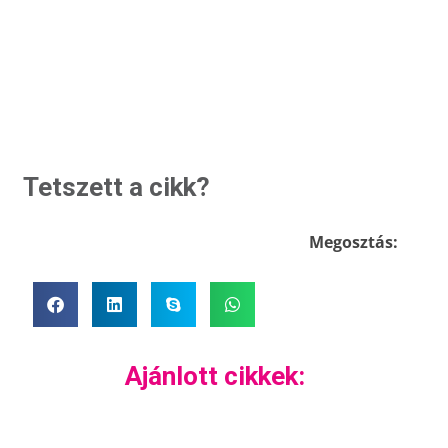
Tetszett a cikk?
Megosztás:
Ajánlott cikkek: