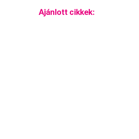
Ajánlott cikkek: