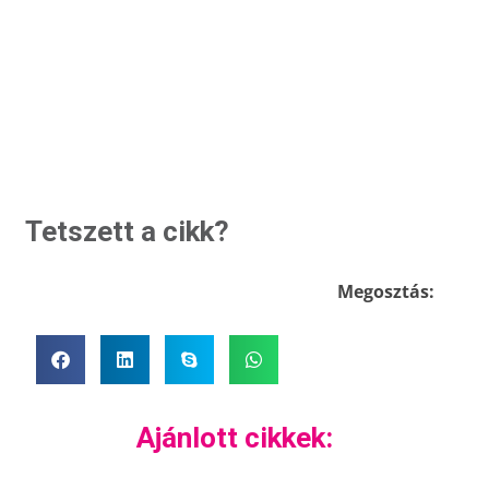
Tetszett a cikk?
Megosztás:
Ajánlott cikkek: