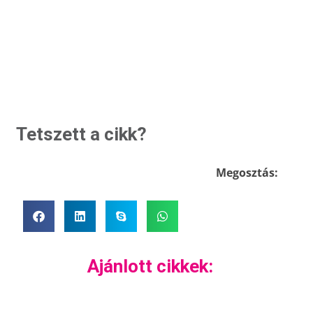
Tetszett a cikk?
Megosztás:
Ajánlott cikkek: