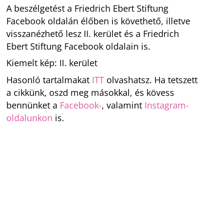
A beszélgetést a Friedrich Ebert Stiftung
Facebook oldalán élőben is követhető, illetve
visszanézhető lesz II. kerület és a Friedrich
Ebert Stiftung Facebook oldalain is.
Kiemelt kép: II. kerület
Hasonló tartalmakat
ITT
olvashatsz. Ha tetszett
a cikkünk, oszd meg másokkal, és kövess
bennünket a
Facebook-
, valamint
Instagram-
oldalunkon
is.