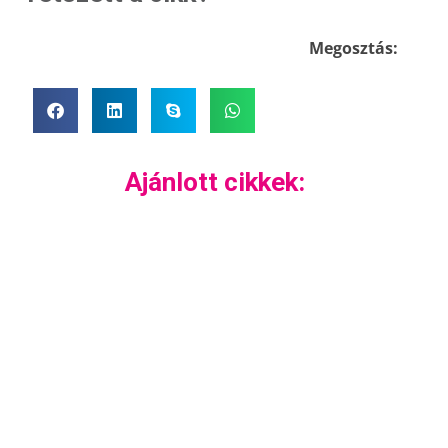
Megosztás:
Ajánlott cikkek: