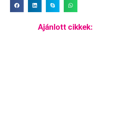
Ajánlott cikkek: