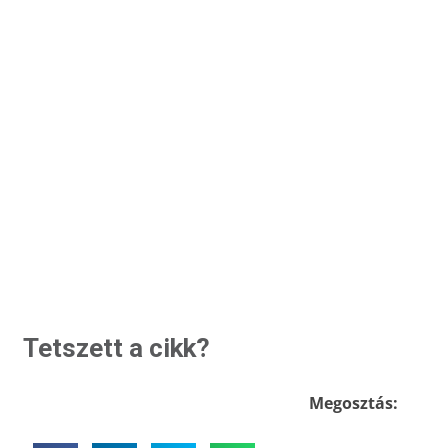
Tetszett a cikk?
Megosztás: