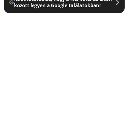
között legyen a Google-találatokban!