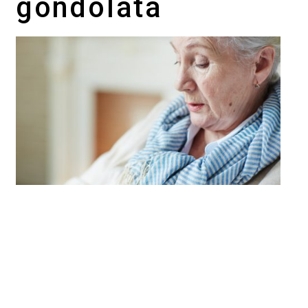
gondolata