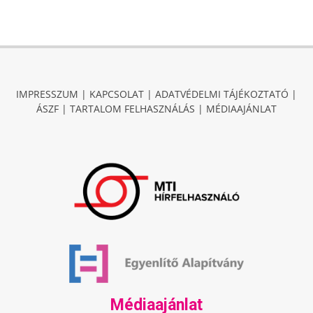
IMPRESSZUM
|
KAPCSOLAT
|
ADATVÉDELMI TÁJÉKOZTATÓ
|
ÁSZF
|
TARTALOM FELHASZNÁLÁS
|
MÉDIAAJÁNLAT
Médiaajánlat