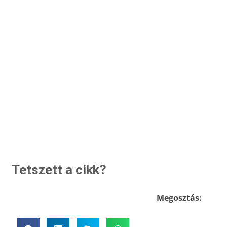
Tetszett a cikk?
Megosztás: