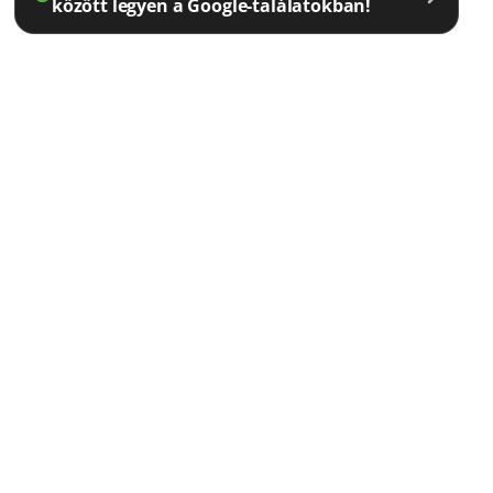
között legyen a Google-találatokban!