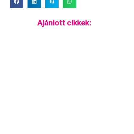
Ajánlott cikkek: