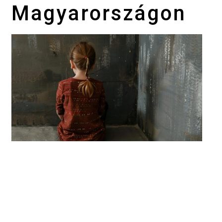
Magyarországon