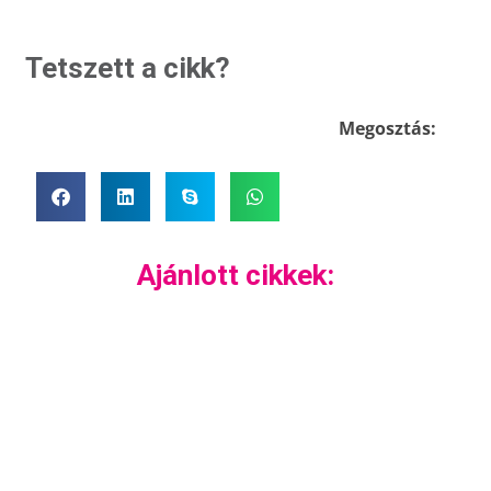
Tetszett a cikk?
Megosztás:
Ajánlott cikkek: