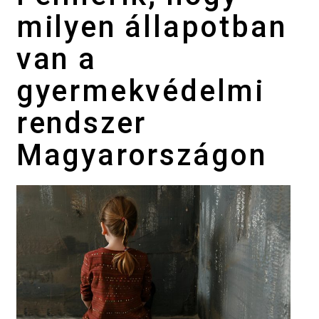
milyen állapotban
van a
gyermekvédelmi
rendszer
Magyarországon