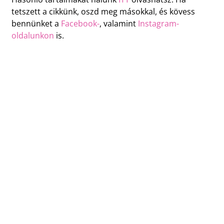
tetszett a cikkünk, oszd meg másokkal, és kövess
bennünket a
Facebook-
, valamint
Instagram-
oldalunkon
is.