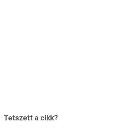
Tetszett a cikk?