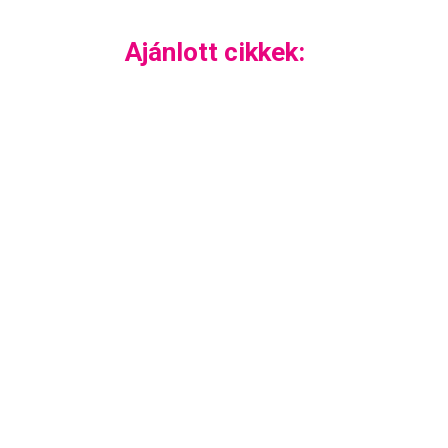
Ajánlott cikkek: