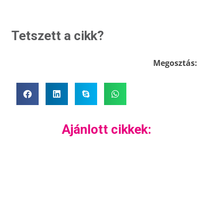
Tetszett a cikk?
Megosztás:
Ajánlott cikkek: