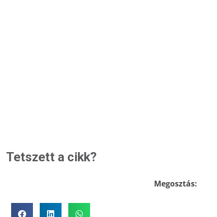
Tetszett a cikk?
Megosztás: