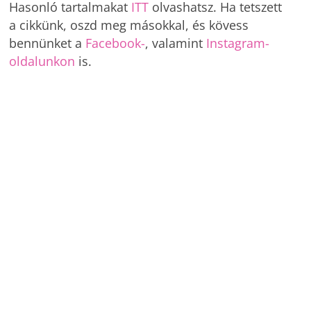
Hasonló tartalmakat
ITT
olvashatsz. Ha tetszett
a cikkünk, oszd meg másokkal, és kövess
bennünket a
Facebook-
, valamint
Instagram-
oldalunkon
is.