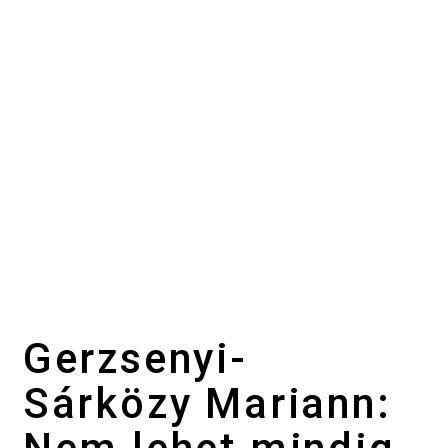
Gerzsenyi-
Sárközy Mariann: