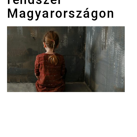
Magyarországon