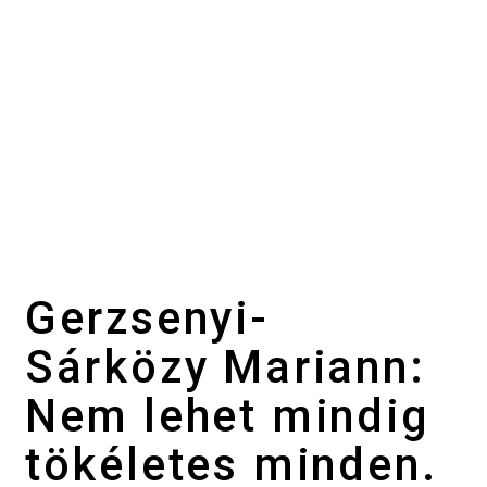
Gerzsenyi-
Sárközy Mariann:
Nem lehet mindig
tökéletes minden.