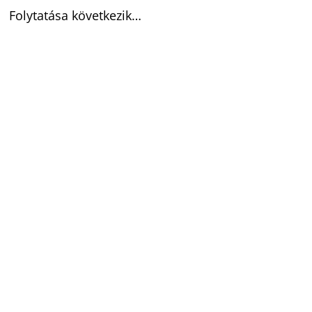
Folytatása következik…