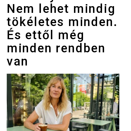
Nem lehet mindig
tökéletes minden.
És ettől még
minden rendben
van