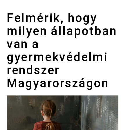
Felmérik, hogy
milyen állapotban
van a
gyermekvédelmi
rendszer
Magyarországon