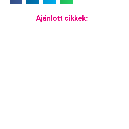
Ajánlott cikkek: