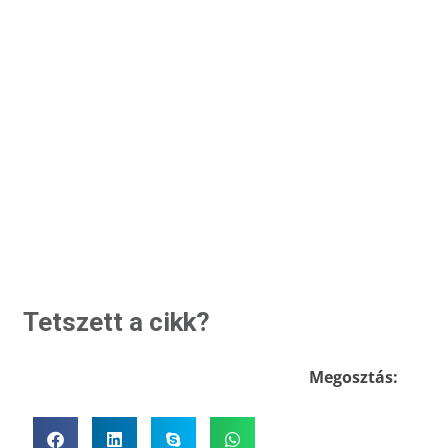
Tetszett a cikk?
Megosztás: