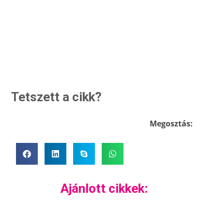
Tetszett a cikk?
Megosztás:
Ajánlott cikkek: