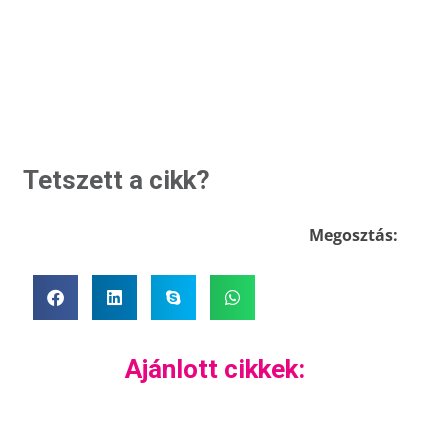
Tetszett a cikk?
Megosztás:
Ajánlott cikkek: