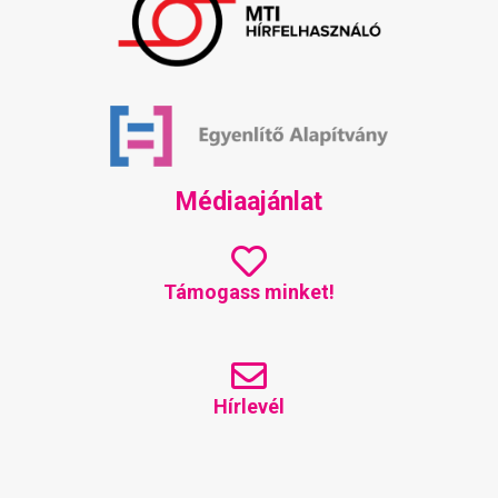
Médiaajánlat
Támogass minket!
Hírlevél