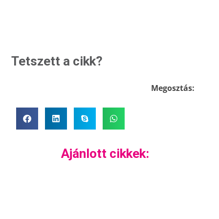
Tetszett a cikk?
Megosztás:
Ajánlott cikkek: