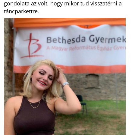
gondolata az volt, hogy mikor tud visszatérni a
táncparkettre.