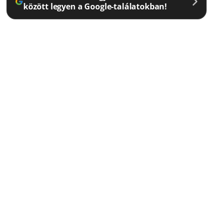
között legyen a Google-találatokban!