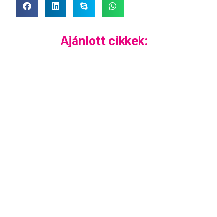
Ajánlott cikkek: