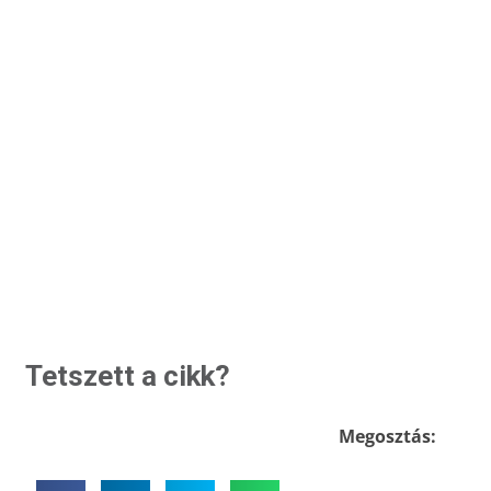
Tetszett a cikk?
Megosztás: