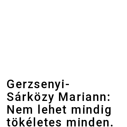
Gerzsenyi-
Sárközy Mariann:
Nem lehet mindig
tökéletes minden.