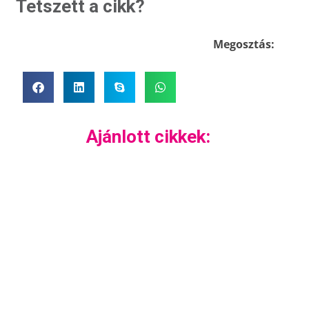
Tetszett a cikk?
Megosztás:
Ajánlott cikkek: