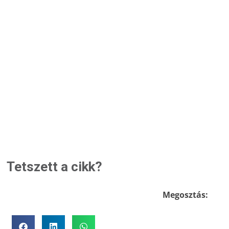
Tetszett a cikk?
Megosztás: