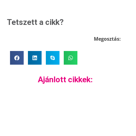
Tetszett a cikk?
Megosztás:
Ajánlott cikkek: