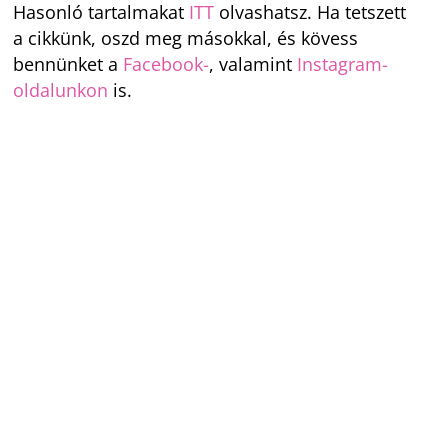
Hasonló tartalmakat
ITT
olvashatsz. Ha tetszett
a cikkünk, oszd meg másokkal, és kövess
bennünket a
Facebook-
, valamint
Instagram-
oldalunkon
is.