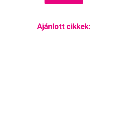
Ajánlott cikkek: