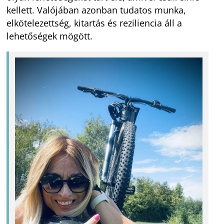
kellett. Valójában azonban tudatos munka,
elkötelezettség, kitartás és reziliencia áll a
lehetőségek mögött.