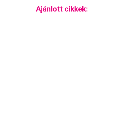
Ajánlott cikkek: