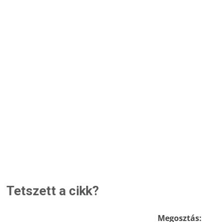
Tetszett a cikk?
Megosztás: